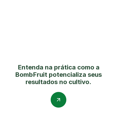
Entenda na prática como a
BombFruit potencializa seus
resultados no cultivo.