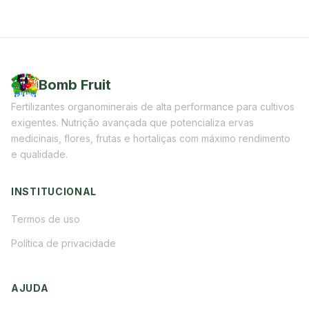
Bomb Fruit
Fertilizantes organominerais de alta performance para cultivos
exigentes. Nutrição avançada que potencializa ervas
medicinais, flores, frutas e hortaliças com máximo rendimento
e qualidade.
INSTITUCIONAL
Termos de uso
Política de privacidade
AJUDA