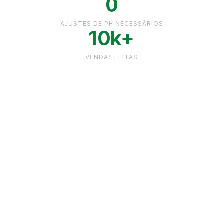
0
AJUSTES DE PH NECESSÁRIOS
10k+
VENDAS FEITAS