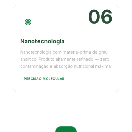
06
Nanotecnologia
Nanotecnologia com matéria-prima de grau
analítico. Produto altamente refinado — zero
contaminação e absorção nutricional máxima.
PRECISÃO MOLECULAR