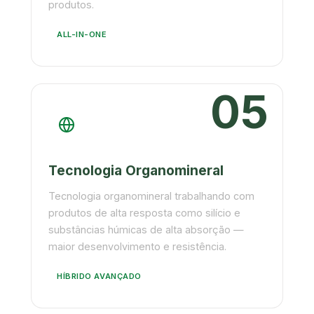
produtos.
ALL-IN-ONE
05
Tecnologia Organomineral
Tecnologia organomineral trabalhando com
produtos de alta resposta como silício e
substâncias húmicas de alta absorção —
maior desenvolvimento e resistência.
HÍBRIDO AVANÇADO