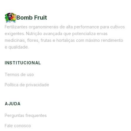
Bomb Fruit
Fertilizantes organominerais de alta performance para cultivos
exigentes. Nutrição avançada que potencializa ervas
medicinais, flores, frutas e hortaliças com máximo rendimento
e qualidade.
INSTITUCIONAL
Termos de uso
Política de privacidade
AJUDA
Perguntas frequentes
Fale conosco