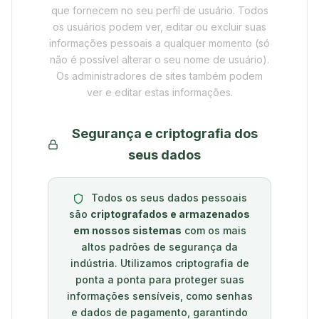
que fornecem no seu perfil de usuário. Todos
os usuários podem ver, editar ou excluir suas
informações pessoais a qualquer momento (só
não é possível alterar o seu nome de usuário).
Os administradores de sites também podem
ver e editar estas informações.
Segurança e criptografia dos
seus dados
Todos os seus dados pessoais
são
criptografados e armazenados
em nossos sistemas
com os mais
altos padrões de segurança da
indústria. Utilizamos criptografia de
ponta a ponta para proteger suas
informações sensíveis, como senhas
e dados de pagamento, garantindo