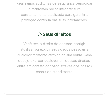
Realizamos auditorias de segurança periódicas
e mantemos nossa infraestrutura
constantemente atualizada para garantir a
proteção contínua das suas informações.
Seus direitos
Você tem o direito de acessar, corrigir,
atualizar ou excluir seus dados pessoais a
qualquer momento através da sua conta. Caso
deseje exercer qualquer um desses direitos,
entre em contato conosco através dos nossos
canais de atendimento.