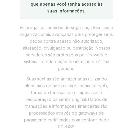
que apenas você tenha acesso às
suas informações.
Empregamos medidas de segurança técnicas e
organizacionais avançadas para proteger seus
dados contra acesso não autorizado,
alteração, divulgação ou destruição. Nossos
servidores são protegidos por firewalls e
sistemas de detecção de intrusão de última
geração.
Suas senhas são armazenadas utilizando
algoritmos de hash unidirecionais (bcrypt),
tornando tecnicamente impossível a
recuperação da senha original. Dados de
transações e informações financeiras são
processados através de gateways de
pagamento certificados com conformidade
PCI-DSS.