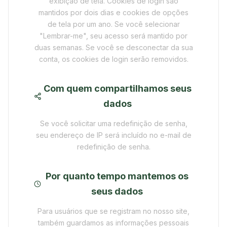
exibição de tela. Cookies de login são
mantidos por dois dias e cookies de opções
de tela por um ano. Se você selecionar
"Lembrar-me", seu acesso será mantido por
duas semanas. Se você se desconectar da sua
conta, os cookies de login serão removidos.
Com quem compartilhamos seus
dados
Se você solicitar uma redefinição de senha,
seu endereço de IP será incluído no e-mail de
redefinição de senha.
Por quanto tempo mantemos os
seus dados
Para usuários que se registram no nosso site,
também guardamos as informações pessoais