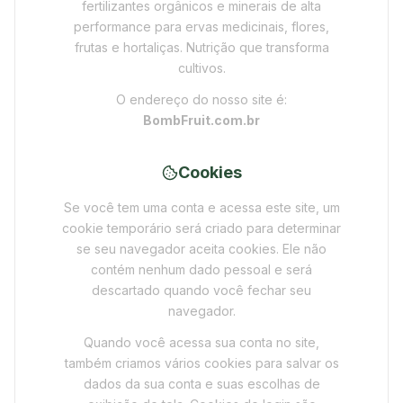
fertilizantes orgânicos e minerais de alta
performance para ervas medicinais, flores,
frutas e hortaliças. Nutrição que transforma
cultivos.
O endereço do nosso site é:
BombFruit.com.br
Cookies
Se você tem uma conta e acessa este site, um
cookie temporário será criado para determinar
se seu navegador aceita cookies. Ele não
contém nenhum dado pessoal e será
descartado quando você fechar seu
navegador.
Quando você acessa sua conta no site,
também criamos vários cookies para salvar os
dados da sua conta e suas escolhas de